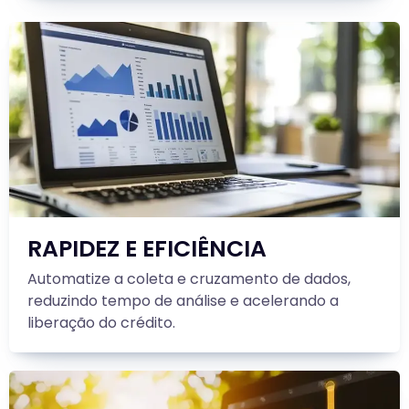
RAPIDEZ E EFICIÊNCIA
Automatize a coleta e cruzamento de dados,
reduzindo tempo de análise e acelerando a
liberação do crédito.