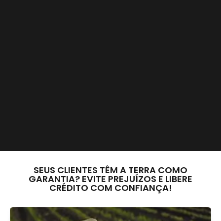
SEUS CLIENTES TÊM A TERRA COMO
GARANTIA? EVITE PREJUÍZOS E LIBERE
CRÉDITO COM CONFIANÇA!