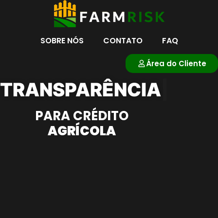
SOBRE NÓS
CONTATO
FAQ
Área do Cliente
SOLUÇÕ
|
PARA CRÉDITO
AGRÍCOLA