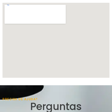
PRECISA DE AJUDA?
Perguntas