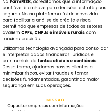
Na
FarmRISK
, acreditamos que a informação
confiável é a chave para decisões estratégicas
seguras. Nossa plataforma foi desenvolvida
para facilitar a análise de crédito e risco,
permitindo que empresas de todos os setores
avaliem
CPFs, CNPJs e imóveis rurais
com
máxima precisão.
Utilizamos tecnologia avançada para consolidar
e interpretar dados financeiros, jurídicos e
patrimoniais de
fontes oficiais e confiáveis
.
Dessa forma, ajudamos nossos clientes a
minimizar riscos, evitar fraudes e tomar
decisões fundamentadas, garantindo maior
segurança em suas operações.
MISSÃO
Capacitar empresas com informações