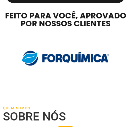
FEITO PARA VOCÊ, APROVADO
POR NOSSOS CLIENTES
QUEM SOMOS
SOBRE NÓS