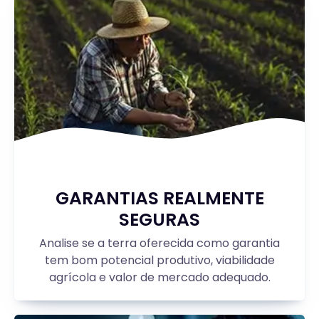
GARANTIAS REALMENTE
SEGURAS
Analise se a terra oferecida como garantia
tem bom potencial produtivo, viabilidade
agrícola e valor de mercado adequado.