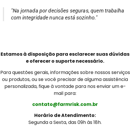
"Na jornada por decisões seguras, quem trabalha
com integridade nunca está sozinho."
Entre em contato conosco
Estamos à disposição para esclarecer suas dúvidas
e oferecer o suporte necessário.
Para questões gerais, informações sobre nossos serviços
ou produtos, ou se você precisar de alguma assistência
personalizada, fique à vontade para nos enviar um e-
mail para:
contato@farmrisk.com.br
Horário de Atendimento:
Segunda a Sexta, das 09h às 18h.