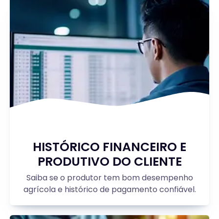
HISTÓRICO FINANCEIRO E
PRODUTIVO DO CLIENTE
Saiba se o produtor tem bom desempenho
agrícola e histórico de pagamento confiável.