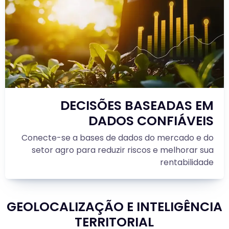
DECISÕES BASEADAS EM
DADOS CONFIÁVEIS
Conecte-se a bases de dados do mercado e do
setor agro para reduzir riscos e melhorar sua
rentabilidade
GEOLOCALIZAÇÃO E INTELIGÊNCIA
TERRITORIAL