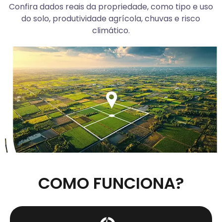
Confira dados reais da propriedade, como tipo e uso
do solo, produtividade agrícola, chuvas e risco
climático.
COMO FUNCIONA?