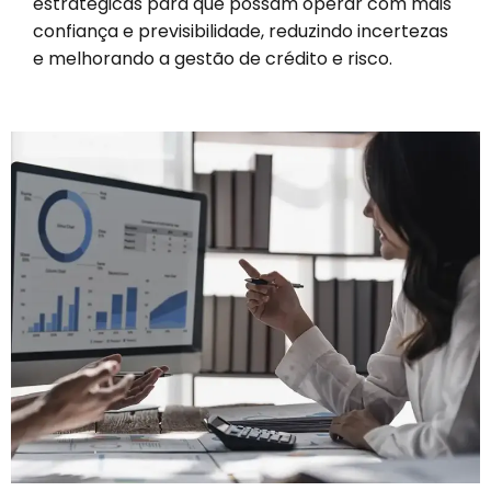
estratégicas para que possam operar com mais
confiança e previsibilidade, reduzindo incertezas
e melhorando a gestão de crédito e risco.