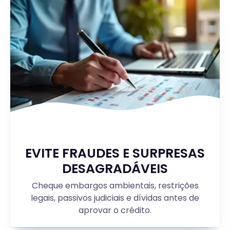
EVITE FRAUDES E SURPRESAS
DESAGRADÁVEIS
Cheque embargos ambientais, restrições
legais, passivos judiciais e dívidas antes de
aprovar o crédito.